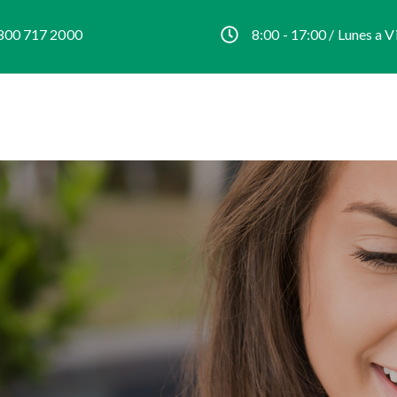
800 717 2000
8:00 - 17:00 / Lunes a V