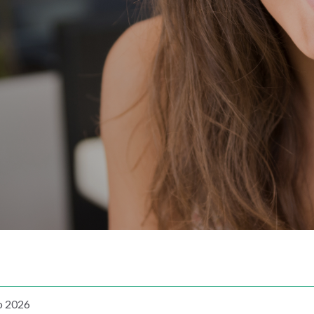
o 2026