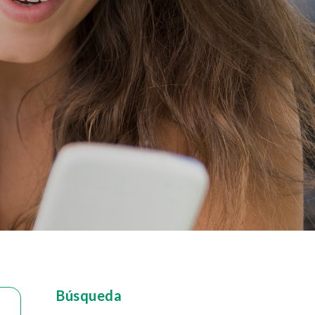
Búsqueda