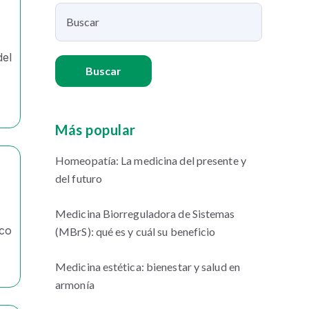
el
Buscar
Más popular
Homeopatía: La medicina del presente y
del futuro
Medicina Biorreguladora de Sistemas
ico
(MBrS): qué es y cuál su beneficio
Medicina estética: bienestar y salud en
armonía