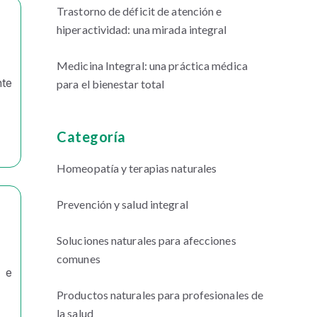
Trastorno de déficit de atención e
hiperactividad: una mirada integral
Medicina Integral: una práctica médica
te
para el bienestar total
Categoría
Homeopatía y terapias naturales
Prevención y salud integral
Soluciones naturales para afecciones
comunes
n e
Productos naturales para profesionales de
la salud